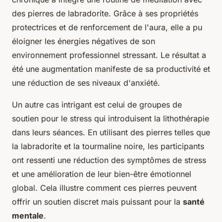
des pierres de labradorite. Grâce à ses propriétés
protectrices et de renforcement de l'aura, elle a pu
éloigner les énergies négatives de son
environnement professionnel stressant. Le résultat a
été une augmentation manifeste de sa productivité et
une réduction de ses niveaux d'anxiété.
Un autre cas intrigant est celui de groupes de
soutien pour le stress qui introduisent la lithothérapie
dans leurs séances. En utilisant des pierres telles que
la labradorite et la tourmaline noire, les participants
ont ressenti une réduction des symptômes de stress
et une amélioration de leur bien-être émotionnel
global. Cela illustre comment ces pierres peuvent
offrir un soutien discret mais puissant pour la
santé
mentale
.