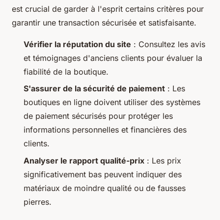
est crucial de garder à l'esprit certains critères pour
garantir une transaction sécurisée et satisfaisante.
Vérifier la réputation du site
: Consultez les avis
et témoignages d'anciens clients pour évaluer la
fiabilité de la boutique.
S'assurer de la sécurité de paiement
: Les
boutiques en ligne doivent utiliser des systèmes
de paiement sécurisés pour protéger les
informations personnelles et financières des
clients.
Analyser le rapport qualité-prix
: Les prix
significativement bas peuvent indiquer des
matériaux de moindre qualité ou de fausses
pierres.