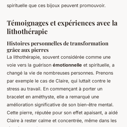
spirituelle que ces bijoux peuvent promouvoir.
Témoignages et expériences avec la
lithothérapie
Histoires personnelles de transformation
grâce aux pierres
La lithothérapie, souvent considérée comme une
voie vers la guérison
émotionnelle
et spirituelle, a
changé la vie de nombreuses personnes. Prenons
par exemple le cas de Claire, qui luttait contre le
stress au travail. En commençant à porter un
bracelet en améthyste, elle a remarqué une
amélioration significative de son bien-être mental.
Cette pierre, réputée pour son effet apaisant, a aidé
Claire à rester calme et concentrée, même dans les