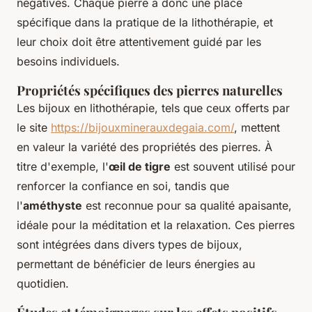
négatives. Chaque pierre a donc une place
spécifique dans la pratique de la lithothérapie, et
leur choix doit être attentivement guidé par les
besoins individuels.
Propriétés spécifiques des pierres naturelles
Les bijoux en lithothérapie, tels que ceux offerts par
le site
https://bijouxminerauxdegaia.com/
, mettent
en valeur la variété des propriétés des pierres. À
titre d'exemple, l'
œil de tigre
est souvent utilisé pour
renforcer la confiance en soi, tandis que
l'
améthyste
est reconnue pour sa qualité apaisante,
idéale pour la méditation et la relaxation. Ces pierres
sont intégrées dans divers types de bijoux,
permettant de bénéficier de leurs énergies au
quotidien.