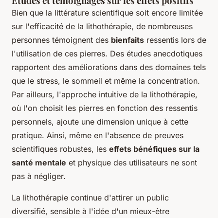
Études et témoignages sur les effets positifs
Bien que la littérature scientifique soit encore limitée
sur l'efficacité de la lithothérapie, de nombreuses
personnes témoignent des
bienfaits
ressentis lors de
l'utilisation de ces pierres. Des études anecdotiques
rapportent des améliorations dans des domaines tels
que le stress, le sommeil et même la concentration.
Par ailleurs, l'approche intuitive de la lithothérapie,
où l'on choisit les pierres en fonction des ressentis
personnels, ajoute une dimension unique à cette
pratique. Ainsi, même en l'absence de preuves
scientifiques robustes, les
effets bénéfiques sur la
santé mentale
et physique des utilisateurs ne sont
pas à négliger.
La lithothérapie continue d'attirer un public
diversifié, sensible à l'idée d'un mieux-être