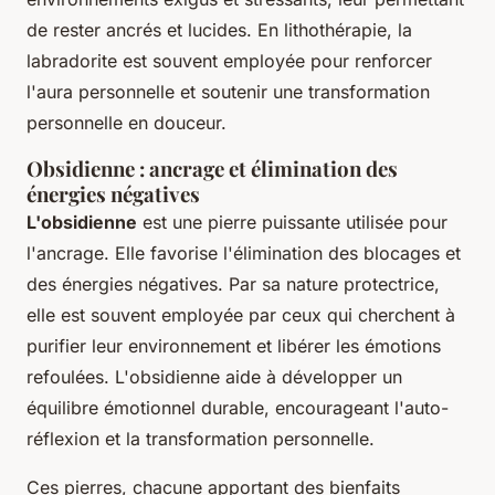
de rester ancrés et lucides. En lithothérapie, la
labradorite est souvent employée pour renforcer
l'aura personnelle et soutenir une transformation
personnelle en douceur.
Obsidienne : ancrage et élimination des
énergies négatives
L'obsidienne
est une pierre puissante utilisée pour
l'ancrage. Elle favorise l'élimination des blocages et
des énergies négatives. Par sa nature protectrice,
elle est souvent employée par ceux qui cherchent à
purifier leur environnement et libérer les émotions
refoulées. L'obsidienne aide à développer un
équilibre émotionnel durable, encourageant l'auto-
réflexion et la transformation personnelle.
Ces pierres, chacune apportant des bienfaits