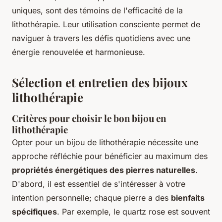
uniques, sont des témoins de l'efficacité de la
lithothérapie. Leur utilisation consciente permet de
naviguer à travers les défis quotidiens avec une
énergie renouvelée et harmonieuse.
Sélection et entretien des bijoux
lithothérapie
Critères pour choisir le bon bijou en
lithothérapie
Opter pour un bijou de lithothérapie nécessite une
approche réfléchie pour bénéficier au maximum des
propriétés énergétiques des pierres naturelles
.
D'abord, il est essentiel de s'intéresser à votre
intention personnelle; chaque pierre a des
bienfaits
spécifiques
. Par exemple, le quartz rose est souvent