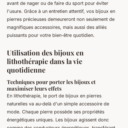
avant de nager ou de faire du sport pour éviter
l'usure. Grâce à un entretien attentif, vos bijoux en
pierres précieuses demeureront non seulement de
magnifiques accessoires, mais aussi des alliés
puissants pour votre bien-être quotidien.
Utilisation des bijoux en
lithothérapie dans la vie
quotidienne
Techniques pour porter les bijoux et
maximiser leurs effets
En lithothérapie, le port de bijoux en pierres
naturelles va au-delà d'un simple accessoire de
mode. Chaque pierre possède ses propriétés
énergétiques uniques. Les bijoux agissent donc
comme des conducteurs énergétiques, transférant