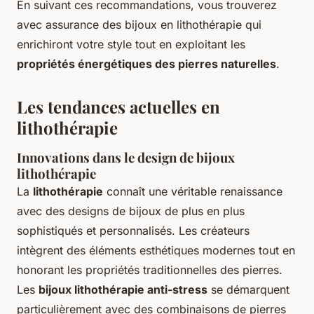
En suivant ces recommandations, vous trouverez
avec assurance des bijoux en lithothérapie qui
enrichiront votre style tout en exploitant les
propriétés énergétiques des pierres naturelles
.
Les tendances actuelles en
lithothérapie
Innovations dans le design de bijoux
lithothérapie
La
lithothérapie
connaît une véritable renaissance
avec des designs de bijoux de plus en plus
sophistiqués et personnalisés. Les créateurs
intègrent des éléments esthétiques modernes tout en
honorant les propriétés traditionnelles des pierres.
Les
bijoux lithothérapie anti-stress
se démarquent
particulièrement avec des combinaisons de pierres