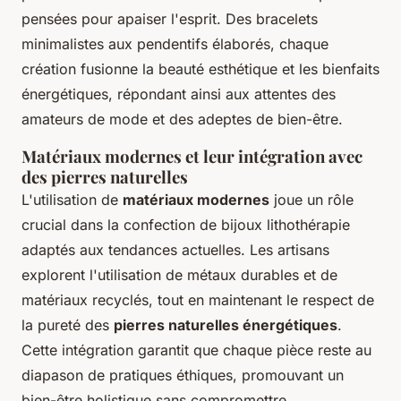
pensées pour apaiser l'esprit. Des bracelets
minimalistes aux pendentifs élaborés, chaque
création fusionne la beauté esthétique et les bienfaits
énergétiques, répondant ainsi aux attentes des
amateurs de mode et des adeptes de bien-être.
Matériaux modernes et leur intégration avec
des pierres naturelles
L'utilisation de
matériaux modernes
joue un rôle
crucial dans la confection de bijoux lithothérapie
adaptés aux tendances actuelles. Les artisans
explorent l'utilisation de métaux durables et de
matériaux recyclés, tout en maintenant le respect de
la pureté des
pierres naturelles énergétiques
.
Cette intégration garantit que chaque pièce reste au
diapason de pratiques éthiques, promouvant un
bien-être holistique sans compromettre