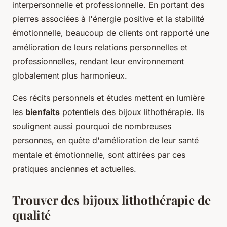
interpersonnelle et professionnelle. En portant des
pierres associées à l'énergie positive et la stabilité
émotionnelle, beaucoup de clients ont rapporté une
amélioration de leurs relations personnelles et
professionnelles, rendant leur environnement
globalement plus harmonieux.
Ces récits personnels et études mettent en lumière
les
bienfaits
potentiels des bijoux lithothérapie. Ils
soulignent aussi pourquoi de nombreuses
personnes, en quête d'amélioration de leur santé
mentale et émotionnelle, sont attirées par ces
pratiques anciennes et actuelles.
Trouver des bijoux lithothérapie de
qualité