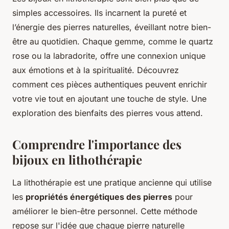
simples accessoires. Ils incarnent la pureté et
l’énergie des pierres naturelles, éveillant notre bien-
être au quotidien. Chaque gemme, comme le quartz
rose ou la labradorite, offre une connexion unique
aux émotions et à la spiritualité. Découvrez
comment ces pièces authentiques peuvent enrichir
votre vie tout en ajoutant une touche de style. Une
exploration des bienfaits des pierres vous attend.
Comprendre l'importance des
bijoux en lithothérapie
La lithothérapie est une pratique ancienne qui utilise
les
propriétés énergétiques des pierres
pour
améliorer le bien-être personnel. Cette méthode
repose sur l'idée que chaque pierre naturelle