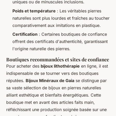
uniques ou de minuscules inclusions.
Poids et température
: Les véritables pierres
naturelles sont plus lourdes et fraîches au toucher
comparativement aux imitations en plastique.
Certification
: Certaines boutiques de confiance
offrent des certificats d'authenticité, garantissant
l'origine naturelle des pierres.
Boutiques recommandées et sites de confiance
Pour acheter des
bijoux lithothérapie
en ligne, il est
indispensable de se tourner vers des boutiques
réputées.
Bijoux Minéraux de Gaia
se distingue par
sa vaste sélection de bijoux en pierres naturelles
alliant esthétique et bienfaits énergétiques. Cette
boutique met en avant des articles faits main,
réfléchissant une production soignée basée sur une