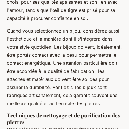
choisi pour ses qualités apaisantes et son lien avec
l'amour, tandis que l'œil de tigre est prisé pour sa
capacité à procurer confiance en soi.
Quand vous sélectionnez un bijou, considérez aussi
l'esthétique et la manière dont il s'intégrera dans
votre style quotidien. Les bijoux doivent, idéalement,
être portés contact avec la peau pour permettre le
contact énergétique. Une attention particulière doit
être accordée à la qualité de fabrication : les
attaches et matériaux doivent être solides pour
assurer la durabilité. Vérifiez si les bijoux sont
fabriqués artisanalement; cela garantit souvent une
meilleure qualité et authenticité des pierres.
Techniques de nettoyage et de purification des
pierres