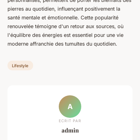
pierres au quotidien, influençant positivement la
santé mentale et émotionnelle. Cette popularité
renouvelée témoigne d'un retour aux sources, où
l'équilibre des énergies est essentiel pour une vie
moderne affranchie des tumultes du quotidien.
Lifestyle
A
ECRIT PAR
admin