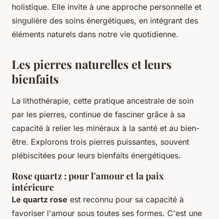
holistique. Elle invite à une approche personnelle et
singulière des soins énergétiques, en intégrant des
éléments naturels dans notre vie quotidienne.
Les pierres naturelles et leurs
bienfaits
La lithothérapie, cette pratique ancestrale de soin
par les pierres, continue de fasciner grâce à sa
capacité à relier les minéraux à la santé et au bien-
être. Explorons trois pierres puissantes, souvent
plébiscitées pour leurs bienfaits énergétiques.
Rose quartz : pour l'amour et la paix
intérieure
Le quartz rose
est reconnu pour sa capacité à
favoriser l'amour sous toutes ses formes. C'est une