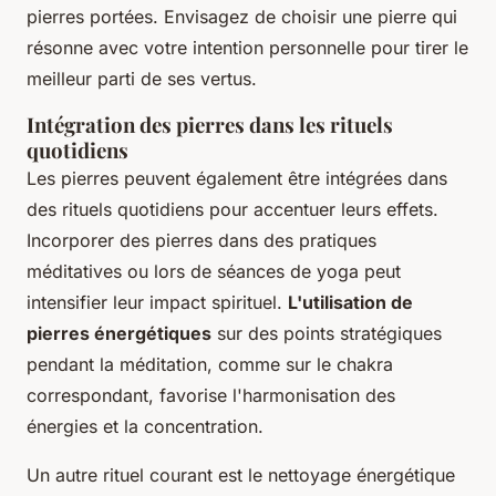
pierres portées. Envisagez de choisir une pierre qui
résonne avec votre intention personnelle pour tirer le
meilleur parti de ses vertus.
Intégration des pierres dans les rituels
quotidiens
Les pierres peuvent également être intégrées dans
des rituels quotidiens pour accentuer leurs effets.
Incorporer des pierres dans des pratiques
méditatives ou lors de séances de yoga peut
intensifier leur impact spirituel.
L'utilisation de
pierres énergétiques
sur des points stratégiques
pendant la méditation, comme sur le chakra
correspondant, favorise l'harmonisation des
énergies et la concentration.
Un autre rituel courant est le nettoyage énergétique