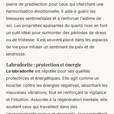
pierre de prédilection pour ceux qui cherchent une
harmonisation émotionnelle. Il aide à guérir les
blessures sentimentales et à renforcer l'estime de
soi. Les propriétés apaisantes du quartz rose en font
un outil idéal pour surmonter des périodes de stress
ou de tristesse. Il est souvent placé dans les espaces
de vie pour infuser un sentiment de paix et de
tendresse.
Labradorite : protection et énergie
La labradorite
est réputée pour ses qualités
protectrices et énergétiques. Elle agit comme un
bouclier contre les énergies négatives, absorbant les
mauvaises vibrations, tout en renforçant la vigilance
et l'intuition. Associée à la régénération mentale, elle
soutient ceux qui travaillent dans des
environnements exigus et stressants, leur permettant