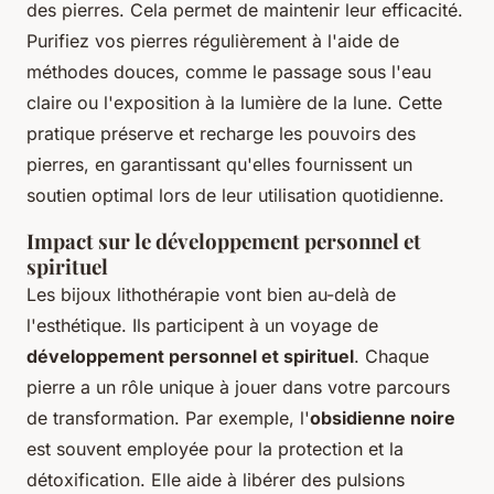
des pierres. Cela permet de maintenir leur efficacité.
Purifiez vos pierres régulièrement à l'aide de
méthodes douces, comme le passage sous l'eau
claire ou l'exposition à la lumière de la lune. Cette
pratique préserve et recharge les pouvoirs des
pierres, en garantissant qu'elles fournissent un
soutien optimal lors de leur utilisation quotidienne.
Impact sur le développement personnel et
spirituel
Les bijoux lithothérapie vont bien au-delà de
l'esthétique. Ils participent à un voyage de
développement personnel et spirituel
. Chaque
pierre a un rôle unique à jouer dans votre parcours
de transformation. Par exemple, l'
obsidienne noire
est souvent employée pour la protection et la
détoxification. Elle aide à libérer des pulsions