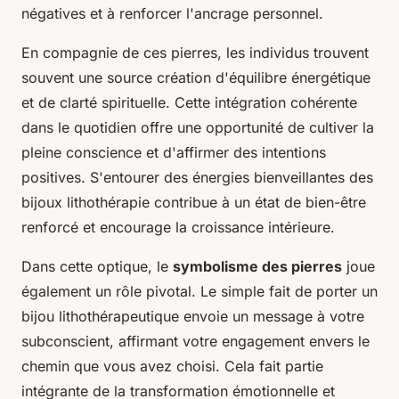
négatives et à renforcer l'ancrage personnel.
En compagnie de ces pierres, les individus trouvent
souvent une source création d'équilibre énergétique
et de clarté spirituelle. Cette intégration cohérente
dans le quotidien offre une opportunité de cultiver la
pleine conscience et d'affirmer des intentions
positives. S'entourer des énergies bienveillantes des
bijoux lithothérapie contribue à un état de bien-être
renforcé et encourage la croissance intérieure.
Dans cette optique, le
symbolisme des pierres
joue
également un rôle pivotal. Le simple fait de porter un
bijou lithothérapeutique envoie un message à votre
subconscient, affirmant votre engagement envers le
chemin que vous avez choisi. Cela fait partie
intégrante de la transformation émotionnelle et