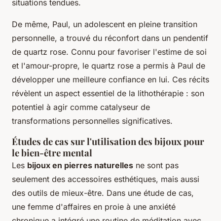
situations tendues.
De même, Paul, un adolescent en pleine transition
personnelle, a trouvé du réconfort dans un pendentif
de quartz rose. Connu pour favoriser l'estime de soi
et l'amour-propre, le quartz rose a permis à Paul de
développer une meilleure confiance en lui. Ces récits
révèlent un aspect essentiel de la lithothérapie : son
potentiel à agir comme catalyseur de
transformations personnelles significatives.
Études de cas sur l'utilisation des bijoux pour
le bien-être mental
Les
bijoux en pierres naturelles
ne sont pas
seulement des accessoires esthétiques, mais aussi
des outils de mieux-être. Dans une étude de cas,
une femme d'affaires en proie à une anxiété
chronique a intégré une routine de méditation avec