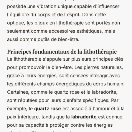
possède une vibration unique capable d'influencer
l'équilibre du corps et de l'esprit. Dans cette
optique, les bijoux en lithothérapie sont portés non
seulement comme accessoires esthétiques, mais
aussi comme outils de bien-être.
Principes fondamentaux de la lithothérapie
La lithothérapie s'appuie sur plusieurs principes clés
pour promouvoir le bien-être. Les pierres naturelles,
grâce à leurs énergies, sont censées interagir avec
les différents champs énergétiques du corps humain.
Certaines, comme le quartz rose et la labradorite,
sont réputées pour leurs bienfaits spécifiques. Par
exemple, le
quartz rose
est associé à l'amour et à la
paix intérieure, tandis que la
labradorite
est connue
pour sa capacité à protéger contre les énergies