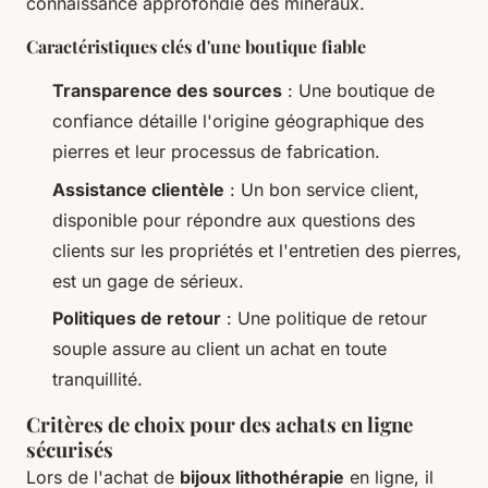
connaissance approfondie des minéraux.
Caractéristiques clés d'une boutique fiable
Transparence des sources
: Une boutique de
confiance détaille l'origine géographique des
pierres et leur processus de fabrication.
Assistance clientèle
: Un bon service client,
disponible pour répondre aux questions des
clients sur les propriétés et l'entretien des pierres,
est un gage de sérieux.
Politiques de retour
: Une politique de retour
souple assure au client un achat en toute
tranquillité.
Critères de choix pour des achats en ligne
sécurisés
Lors de l'achat de
bijoux lithothérapie
en ligne, il