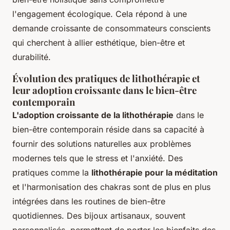
l'engagement écologique. Cela répond à une
demande croissante de consommateurs conscients
qui cherchent à allier esthétique, bien-être et
durabilité.
Évolution des pratiques de lithothérapie et
leur adoption croissante dans le bien-être
contemporain
L'adoption croissante de la lithothérapie
dans le
bien-être contemporain réside dans sa capacité à
fournir des solutions naturelles aux problèmes
modernes tels que le stress et l'anxiété. Des
pratiques comme la
lithothérapie pour la méditation
et l'harmonisation des chakras sont de plus en plus
intégrées dans les routines de bien-être
quotidiennes. Des bijoux artisanaux, souvent
personnalisés, permettent de porter les bienfaits des