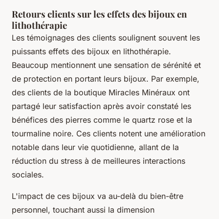
Retours clients sur les effets des bijoux en
lithothérapie
Les témoignages des clients soulignent souvent les
puissants effets des bijoux en lithothérapie.
Beaucoup mentionnent une sensation de sérénité et
de protection en portant leurs bijoux. Par exemple,
des clients de la boutique Miracles Minéraux ont
partagé leur satisfaction après avoir constaté les
bénéfices des pierres comme le quartz rose et la
tourmaline noire. Ces clients notent une amélioration
notable dans leur vie quotidienne, allant de la
réduction du stress à de meilleures interactions
sociales.
L'impact de ces bijoux va au-delà du bien-être
personnel, touchant aussi la dimension