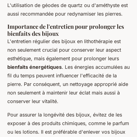
L'utilisation de géodes de quartz ou d'améthyste est
aussi recommandée pour redynamiser les pierres.
Importance de l'entretien pour prolonger les
bienfaits des bijoux
L'entretien régulier des bijoux en lithothérapie est
non seulement crucial pour conserver leur aspect
esthétique, mais également pour prolonger leurs
bienfaits énergétiques
. Les énergies accumulées au
fil du temps peuvent influencer l'efficacité de la
pierre. Par conséquent, un nettoyage approprié aide
non seulement à maintenir leur éclat mais aussi à
conserver leur vitalité.
Pour assurer la longévité des bijoux, évitez de les
exposer à des produits chimiques, comme le parfum
ou les lotions. Il est préférable d'enlever vos bijoux