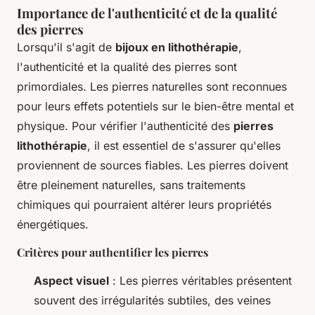
Importance de l'authenticité et de la qualité
des pierres
Lorsqu'il s'agit de
bijoux en lithothérapie
,
l'authenticité et la qualité des pierres sont
primordiales. Les pierres naturelles sont reconnues
pour leurs effets potentiels sur le bien-être mental et
physique. Pour vérifier l'authenticité des
pierres
lithothérapie
, il est essentiel de s'assurer qu'elles
proviennent de sources fiables. Les pierres doivent
être pleinement naturelles, sans traitements
chimiques qui pourraient altérer leurs propriétés
énergétiques.
Critères pour authentifier les pierres
Aspect visuel
: Les pierres véritables présentent
souvent des irrégularités subtiles, des veines