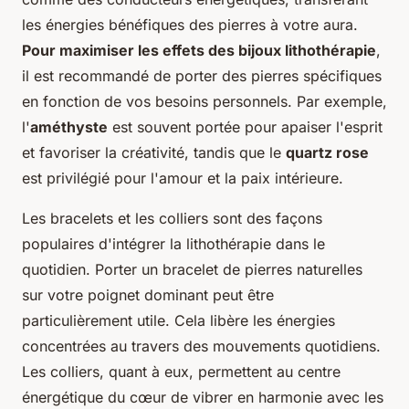
les énergies bénéfiques des pierres à votre aura.
Pour maximiser les effets des bijoux lithothérapie
,
il est recommandé de porter des pierres spécifiques
en fonction de vos besoins personnels. Par exemple,
l'
améthyste
est souvent portée pour apaiser l'esprit
et favoriser la créativité, tandis que le
quartz rose
est privilégié pour l'amour et la paix intérieure.
Les bracelets et les colliers sont des façons
populaires d'intégrer la lithothérapie dans le
quotidien. Porter un bracelet de pierres naturelles
sur votre poignet dominant peut être
particulièrement utile. Cela libère les énergies
concentrées au travers des mouvements quotidiens.
Les colliers, quant à eux, permettent au centre
énergétique du cœur de vibrer en harmonie avec les