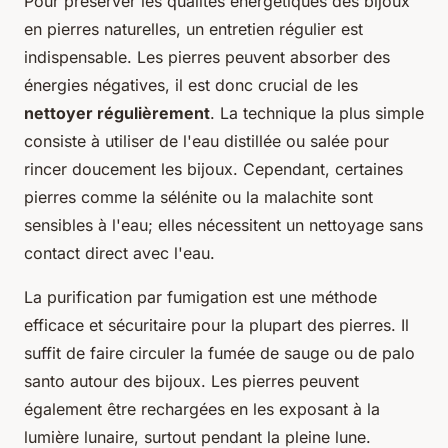
Pour préserver les qualités énergétiques des bijoux
en pierres naturelles, un entretien régulier est
indispensable. Les pierres peuvent absorber des
énergies négatives, il est donc crucial de les
nettoyer régulièrement
. La technique la plus simple
consiste à utiliser de l'eau distillée ou salée pour
rincer doucement les bijoux. Cependant, certaines
pierres comme la sélénite ou la malachite sont
sensibles à l'eau; elles nécessitent un nettoyage sans
contact direct avec l'eau.
La purification par fumigation est une méthode
efficace et sécuritaire pour la plupart des pierres. Il
suffit de faire circuler la fumée de sauge ou de palo
santo autour des bijoux. Les pierres peuvent
également être rechargées en les exposant à la
lumière lunaire, surtout pendant la pleine lune.