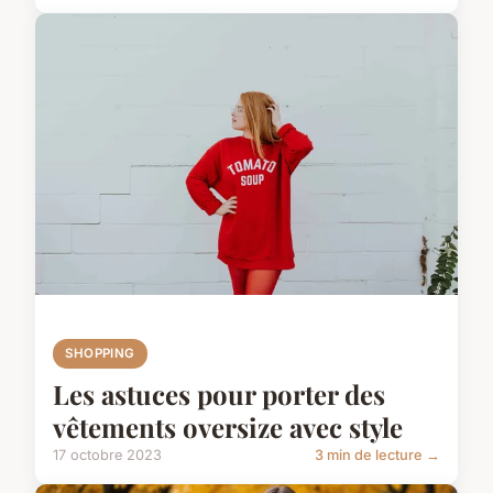
SHOPPING
Les astuces pour porter des
vêtements oversize avec style
17 octobre 2023
3 min de lecture →