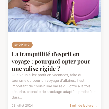
SHOPPING
La tranquillité d'esprit en
voyage : pourquoi opter pour
une valise rigide ?
Que vous alliez partir en vacances, faire du
tourisme ou pour un voyage d'affaires, il est
important de choisir une valise qui offre à la fois
sécurité, capacité de stockage adaptée, praticité et
dura...
23 juillet 2024
3 min de lecture →