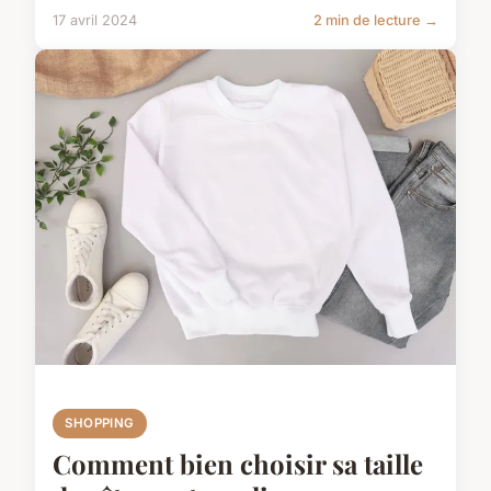
17 avril 2024
2 min de lecture →
SHOPPING
Comment bien choisir sa taille