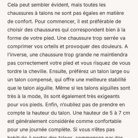
Cela peut sembler évident, mais toutes les
chaussures à talons ne sont pas égales en matière
de confort. Pour commencer, il est préférable de
choisir des chaussures qui correspondent bien à la
forme de votre pied. Une chaussure trop serrée va
comprimer vos orteils et provoquer des douleurs. A
l’inverse, une chaussure trop grande ne maintiendra
pas correctement votre pied et vous risquez de vous
tordre la cheville. Ensuite, préférez un talon large ou
un talon compensé, qui offre une meilleure stabilité
que le talon aiguille. Même si les talons aiguilles sont
très à la mode, ils sont également très exigeants
pour vos pieds. Enfin, n’oubliez pas de prendre en
compte la hauteur du talon. Une hauteur de 5 à 7 cm
est généralement considérée comme confortable
pour une journée complète. Si vous n’êtes pas
habituée à porter des talons, commencez par des