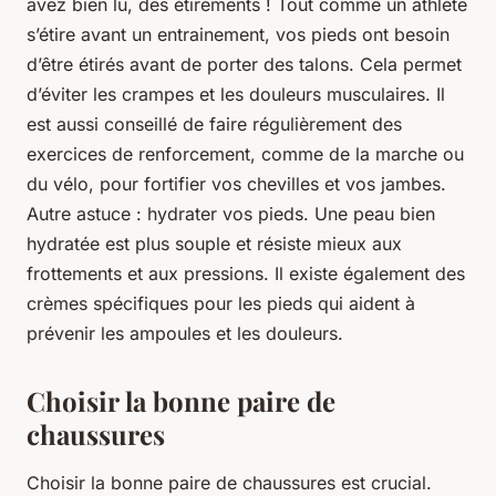
avez bien lu, des étirements ! Tout comme un athlète
s’étire avant un entrainement, vos pieds ont besoin
d’être étirés avant de porter des talons. Cela permet
d’éviter les crampes et les douleurs musculaires. Il
est aussi conseillé de faire régulièrement des
exercices de renforcement, comme de la marche ou
du vélo, pour fortifier vos chevilles et vos jambes.
Autre astuce : hydrater vos pieds. Une peau bien
hydratée est plus souple et résiste mieux aux
frottements et aux pressions. Il existe également des
crèmes spécifiques pour les pieds qui aident à
prévenir les ampoules et les douleurs.
Choisir la bonne paire de
chaussures
Choisir la bonne paire de chaussures est crucial.