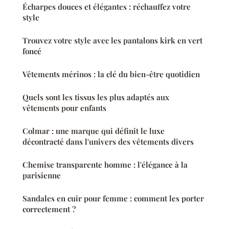
Écharpes douces et élégantes : réchauffez votre
style
Trouvez votre style avec les pantalons kirk en vert
foncé
Vêtements mérinos : la clé du bien-être quotidien
Quels sont les tissus les plus adaptés aux
vêtements pour enfants
Colmar : une marque qui définit le luxe
décontracté dans l'univers des vêtements divers
Chemise transparente homme : l'élégance à la
parisienne
Sandales en cuir pour femme : comment les porter
correctement ?