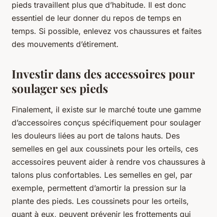
pieds travaillent plus que d’habitude. Il est donc
essentiel de leur donner du repos de temps en
temps. Si possible, enlevez vos chaussures et faites
des mouvements d’étirement.
Investir dans des accessoires pour
soulager ses pieds
Finalement, il existe sur le marché toute une gamme
d’accessoires conçus spécifiquement pour soulager
les douleurs liées au port de talons hauts. Des
semelles en gel aux coussinets pour les orteils, ces
accessoires peuvent aider à rendre vos chaussures à
talons plus confortables. Les semelles en gel, par
exemple, permettent d’amortir la pression sur la
plante des pieds. Les coussinets pour les orteils,
quant à eux, peuvent prévenir les frottements qui