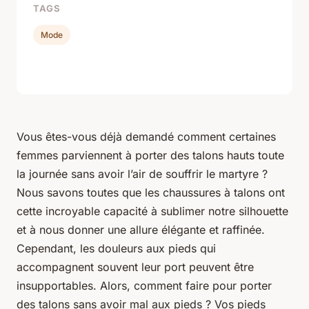
TAGS
Mode
Vous êtes-vous déjà demandé comment certaines
femmes parviennent à porter des talons hauts toute
la journée sans avoir l’air de souffrir le martyre ?
Nous savons toutes que les chaussures à talons ont
cette incroyable capacité à sublimer notre silhouette
et à nous donner une allure élégante et raffinée.
Cependant, les douleurs aux pieds qui
accompagnent souvent leur port peuvent être
insupportables. Alors, comment faire pour porter
des talons sans avoir mal aux pieds ? Vos pieds