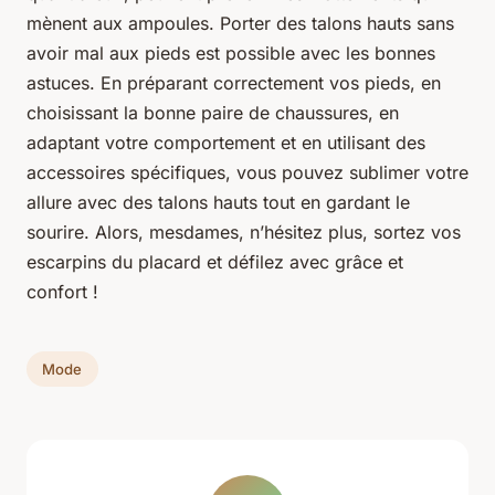
mènent aux ampoules. Porter des talons hauts sans
avoir mal aux pieds est possible avec les bonnes
astuces. En préparant correctement vos pieds, en
choisissant la bonne paire de chaussures, en
adaptant votre comportement et en utilisant des
accessoires spécifiques, vous pouvez sublimer votre
allure avec des talons hauts tout en gardant le
sourire. Alors, mesdames, n’hésitez plus, sortez vos
escarpins du placard et défilez avec grâce et
confort !
Mode