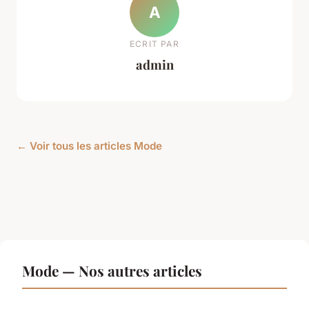
A
ECRIT PAR
admin
← Voir tous les articles Mode
Mode — Nos autres articles