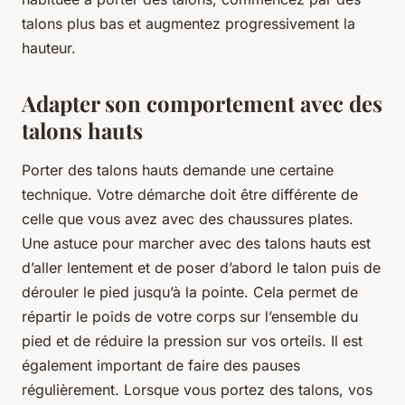
talons plus bas et augmentez progressivement la
hauteur.
Adapter son comportement avec des
talons hauts
Porter des talons hauts demande une certaine
technique. Votre démarche doit être différente de
celle que vous avez avec des chaussures plates.
Une astuce pour marcher avec des talons hauts est
d’aller lentement et de poser d’abord le talon puis de
dérouler le pied jusqu’à la pointe. Cela permet de
répartir le poids de votre corps sur l’ensemble du
pied et de réduire la pression sur vos orteils. Il est
également important de faire des pauses
régulièrement. Lorsque vous portez des talons, vos