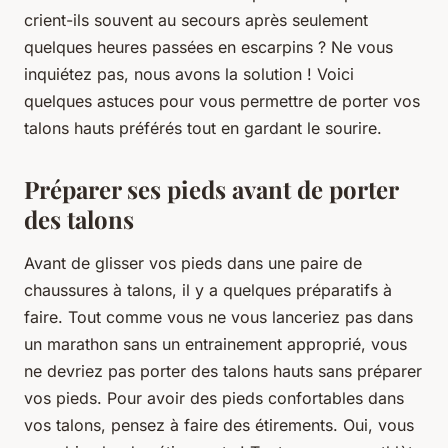
crient-ils souvent au secours après seulement
quelques heures passées en escarpins ? Ne vous
inquiétez pas, nous avons la solution ! Voici
quelques astuces pour vous permettre de porter vos
talons hauts préférés tout en gardant le sourire.
Préparer ses pieds avant de porter
des talons
Avant de glisser vos pieds dans une paire de
chaussures à talons, il y a quelques préparatifs à
faire. Tout comme vous ne vous lanceriez pas dans
un marathon sans un entrainement approprié, vous
ne devriez pas porter des talons hauts sans préparer
vos pieds. Pour avoir des pieds confortables dans
vos talons, pensez à faire des étirements. Oui, vous