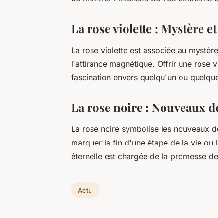
La rose violette : Mystère 
La rose violette est associée au mystère 
l'attirance magnétique. Offrir une rose 
fascination envers quelqu'un ou quelqu
La rose noire : Nouveaux d
La rose noire symbolise les nouveaux dép
marquer la fin d'une étape de la vie ou 
éternelle est chargée de la promesse de
Actu