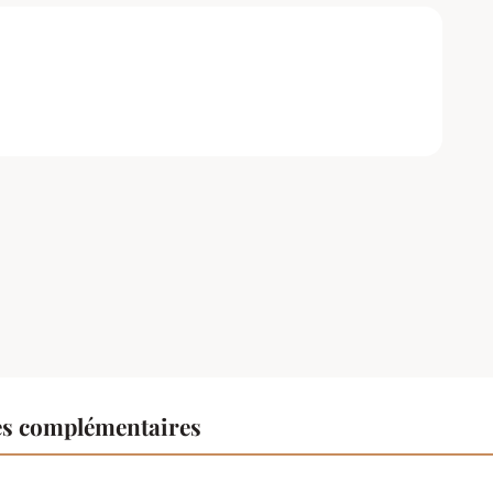
es complémentaires