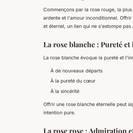
Commençons par la rose rouge, la plus 
ardente et l'amour inconditionnel. Offr
et éternel, un lien qui ne s'estompe pas
La rose blanche : Pureté et
La rose blanche évoque la pureté et l'in
À de nouveaux départs
À la pureté du cœur
À la sincérité
Offrir une rose blanche éternelle peut s
intention pure.
La rose rose : Admiration 