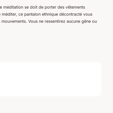
 méditation se doit de porter des vêtements
e méditer, ce pantalon ethnique décontracté vous
vos mouvements. Vous ne ressentirez aucune gêne ou