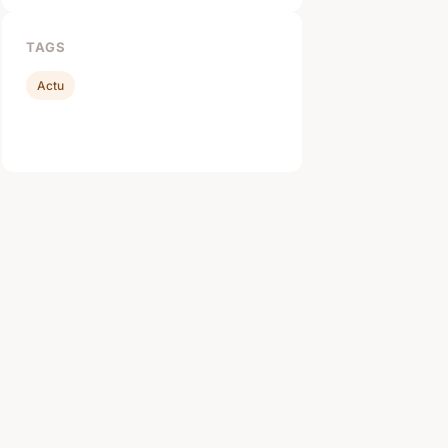
TAGS
Actu