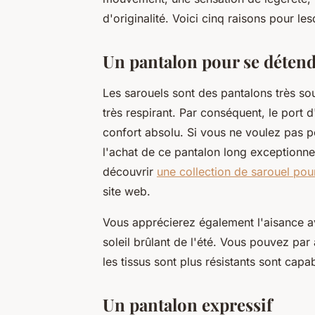
d'originalité. Voici cinq raisons pour l
Un pantalon pour se déten
Les sarouels sont des pantalons très sou
très respirant. Par conséquent, le port
confort absolu. Si vous ne voulez pas p
l'achat de ce pantalon long exceptionnel
découvrir
une collection de sarouel pou
site web.
Vous apprécierez également l'aisance a
soleil brûlant de l'été. Vous pouvez par 
les tissus sont plus résistants sont cap
Un pantalon expressif